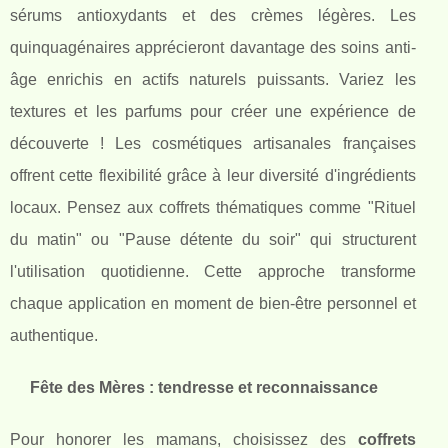
sérums antioxydants et des crèmes légères. Les
quinquagénaires apprécieront davantage des soins anti-
âge enrichis en actifs naturels puissants. Variez les
textures et les parfums pour créer une expérience de
découverte ! Les cosmétiques artisanales françaises
offrent cette flexibilité grâce à leur diversité d'ingrédients
locaux. Pensez aux coffrets thématiques comme "Rituel
du matin" ou "Pause détente du soir" qui structurent
l'utilisation quotidienne. Cette approche transforme
chaque application en moment de bien-être personnel et
authentique.
Fête des Mères : tendresse et reconnaissance
Pour honorer les mamans, choisissez des
coffrets