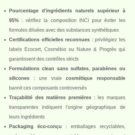
Pourcentage d'ingrédients naturels supérieur à
95%
: vérifiez la composition INCI pour éviter les
formules diluées avec des substances synthétiques
Certifications officielles reconnues
: privilégiez les
labels Ecocert, Cosmébio ou Nature & Progrès qui
garantissent des contrôles stricts
Formulations clean sans sulfates, parabènes ou
silicones
: une vraie
cosmétique responsable
bannit ces composants controversés
Traçabilité des matières premières
: les marques
transparentes indiquent l'origine géographique de
leurs ingrédients
Packaging éco-conçu
: emballages recyclables,