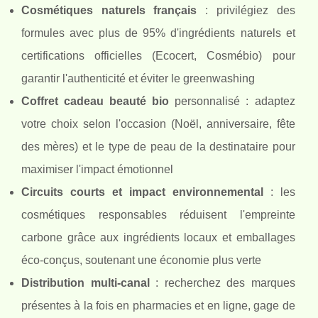
Cosmétiques naturels français
: privilégiez des
formules avec plus de 95% d'ingrédients naturels et
certifications officielles (Ecocert, Cosmébio) pour
garantir l'authenticité et éviter le greenwashing
Coffret cadeau beauté bio
personnalisé : adaptez
votre choix selon l'occasion (Noël, anniversaire, fête
des mères) et le type de peau de la destinataire pour
maximiser l'impact émotionnel
Circuits courts et impact environnemental
: les
cosmétiques responsables réduisent l'empreinte
carbone grâce aux ingrédients locaux et emballages
éco-conçus, soutenant une économie plus verte
Distribution multi-canal
: recherchez des marques
présentes à la fois en pharmacies et en ligne, gage de