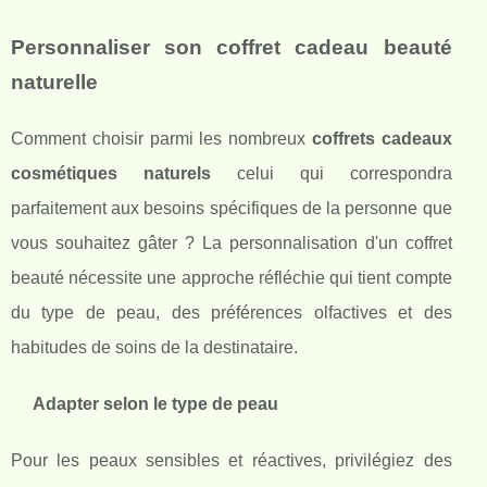
Personnaliser son coffret cadeau beauté
naturelle
Comment choisir parmi les nombreux
coffrets cadeaux
cosmétiques naturels
celui qui correspondra
parfaitement aux besoins spécifiques de la personne que
vous souhaitez gâter ? La personnalisation d'un coffret
beauté nécessite une approche réfléchie qui tient compte
du type de peau, des préférences olfactives et des
habitudes de soins de la destinataire.
Adapter selon le type de peau
Pour les peaux sensibles et réactives, privilégiez des