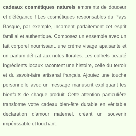
cadeaux cosmétiques naturels
empreints de douceur
et d'élégance ! Les cosmétiques responsables du Pays
Basque, par exemple, incarnent parfaitement cet esprit
familial et authentique. Composez un ensemble avec un
lait corporel nourrissant, une crème visage apaisante et
un parfum délicat aux notes florales. Les coffrets beauté
ingrédients locaux racontent une histoire, celle du terroir
et du savoir-faire artisanal français. Ajoutez une touche
personnelle avec un message manuscrit expliquant les
bienfaits de chaque produit. Cette attention particulière
transforme votre cadeau bien-être durable en véritable
déclaration d'amour maternel, créant un souvenir
impérissable et touchant.