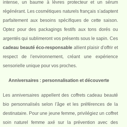
intense, un baume à lèvres protecteur et un sérum
régénérant. Les cosmétiques naturels français s'adaptent
parfaitement aux besoins spécifiques de cette saison.
Optez pour des packagings festifs aux tons dorés ou
argentés qui sublimeront vos présents sous le sapin. Ces
cadeau beauté éco-responsable
allient plaisir d'offrir et
respect de l'environnement, créant une expérience
sensorielle unique pour vos proches.
Anniversaires : personnalisation et découverte
Les anniversaires appellent des coffrets cadeau beauté
bio personnalisés selon l'âge et les préférences de la
destinataire. Pour une jeune femme, privilégiez un coffret
soin naturel femme axé sur la prévention avec des