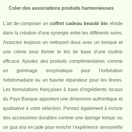
Créer des associations produits harmonieuses
L'art de composer un
coffret cadeau beauté bio
réside
dans la création d'une synergie entre les différents soins.
Associez toujours un nettoyant doux avec un tonique et
une crème pour former le trio de base d'une routine
efficace. Ajoutez des produits complémentaires comme
un gommage enzymatique pour l'exfoliation
hebdomadaire ou un baume réparateur pour les lèvres.
Les formulations françaises à base d'ingrédients locaux
du Pays Basque apportent une dimension authentique et
qualitative à votre sélection. Pensez également à inclure
des accessoires durables comme une éponge konjac ou
un gua sha en jade pour enrichir l'expérience sensorielle