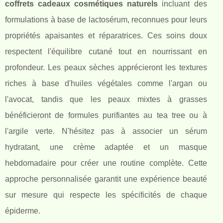
coffrets cadeaux cosmétiques naturels
incluant des
formulations à base de lactosérum, reconnues pour leurs
propriétés apaisantes et réparatrices. Ces soins doux
respectent l'équilibre cutané tout en nourrissant en
profondeur. Les peaux sèches apprécieront les textures
riches à base d'huiles végétales comme l'argan ou
l'avocat, tandis que les peaux mixtes à grasses
bénéficieront de formules purifiantes au tea tree ou à
l'argile verte. N'hésitez pas à associer un sérum
hydratant, une crème adaptée et un masque
hebdomadaire pour créer une routine complète. Cette
approche personnalisée garantit une expérience beauté
sur mesure qui respecte les spécificités de chaque
épiderme.