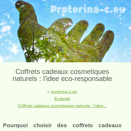
Coffrets cadeaux cosmetiques
naturels : l’idee eco‑responsable
proterina-c.eu
Ecologie
Coffrets cadeaux cosmetiques naturels : l’idee...
Pourquoi choisir des coffrets cadeaux