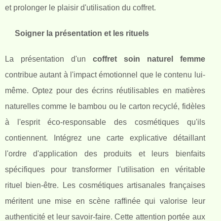
et prolonger le plaisir d'utilisation du coffret.
Soigner la présentation et les rituels
La présentation d'un
coffret soin naturel femme
contribue autant à l'impact émotionnel que le contenu lui-
même. Optez pour des écrins réutilisables en matières
naturelles comme le bambou ou le carton recyclé, fidèles
à l'esprit éco-responsable des cosmétiques qu'ils
contiennent. Intégrez une carte explicative détaillant
l'ordre d'application des produits et leurs bienfaits
spécifiques pour transformer l'utilisation en véritable
rituel bien-être. Les cosmétiques artisanales françaises
méritent une mise en scène raffinée qui valorise leur
authenticité et leur savoir-faire. Cette attention portée aux