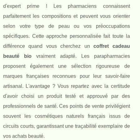
d'expert prime ! Les pharmaciens connaissent
parfaitement les compositions et peuvent vous orienter
selon votre type de peau ou vos préoccupations
spécifiques. Cette approche personnalisée fait toute la
différence quand vous cherchez un
coffret cadeau
beauté bio
vraiment adapté. Les parapharmacies
proposent également une sélection rigoureuse de
marques françaises reconnues pour leur savoir-faire
artisanal. L'avantage ? Vous repartez avec la certitude
d'avoir choisi un produit testé et approuvé par des
professionnels de santé. Ces points de vente privilégient
souvent les cosmétiques naturels français issus de
circuits courts, garantissant une traçabilité exemplaire de
vos achats beauté.