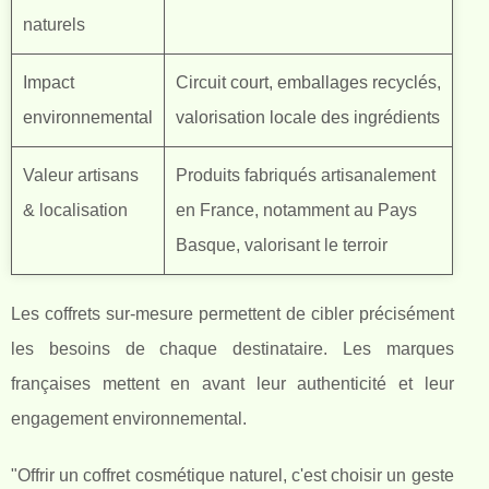
naturels
Impact
Circuit court, emballages recyclés,
environnemental
valorisation locale des ingrédients
Valeur artisans
Produits fabriqués artisanalement
& localisation
en France, notamment au Pays
Basque, valorisant le terroir
Les coffrets sur-mesure permettent de cibler précisément
les besoins de chaque destinataire. Les marques
françaises mettent en avant leur authenticité et leur
engagement environnemental.
"Offrir un coffret cosmétique naturel, c'est choisir un geste