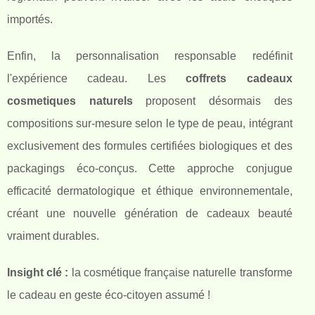
importés.
Enfin, la personnalisation responsable redéfinit
l'expérience cadeau. Les
coffrets cadeaux
cosmetiques naturels
proposent désormais des
compositions sur-mesure selon le type de peau, intégrant
exclusivement des formules certifiées biologiques et des
packagings éco-conçus. Cette approche conjugue
efficacité dermatologique et éthique environnementale,
créant une nouvelle génération de cadeaux beauté
vraiment durables.
Insight clé :
la cosmétique française naturelle transforme
le cadeau en geste éco-citoyen assumé !