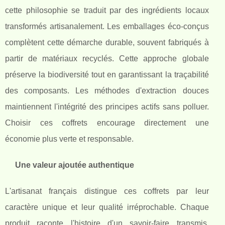
cette philosophie se traduit par des ingrédients locaux
transformés artisanalement. Les emballages éco-conçus
complètent cette démarche durable, souvent fabriqués à
partir de matériaux recyclés. Cette approche globale
préserve la biodiversité tout en garantissant la traçabilité
des composants. Les méthodes d'extraction douces
maintiennent l'intégrité des principes actifs sans polluer.
Choisir ces coffrets encourage directement une
économie plus verte et responsable.
Une valeur ajoutée authentique
L'artisanat français distingue ces coffrets par leur
caractère unique et leur qualité irréprochable. Chaque
produit raconte l'histoire d'un savoir-faire transmis,