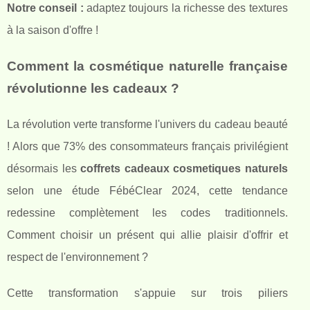
Notre conseil :
adaptez toujours la richesse des textures
à la saison d'offre !
Comment la cosmétique naturelle française
révolutionne les cadeaux ?
La révolution verte transforme l'univers du cadeau beauté
! Alors que 73% des consommateurs français privilégient
désormais les
coffrets cadeaux cosmetiques naturels
selon une étude FébéClear 2024, cette tendance
redessine complètement les codes traditionnels.
Comment choisir un présent qui allie plaisir d'offrir et
respect de l'environnement ?
Cette transformation s'appuie sur trois piliers