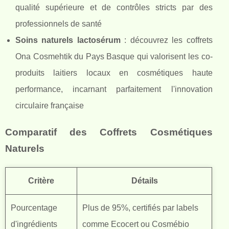
qualité supérieure et de contrôles stricts par des
professionnels de santé
Soins naturels lactosérum
: découvrez les coffrets
Ona Cosmehtik du Pays Basque qui valorisent les co-
produits laitiers locaux en cosmétiques haute
performance, incarnant parfaitement l'innovation
circulaire française
Comparatif des Coffrets Cosmétiques
Naturels
Critère
Détails
Pourcentage
Plus de 95%, certifiés par labels
d'ingrédients
comme Ecocert ou Cosmébio