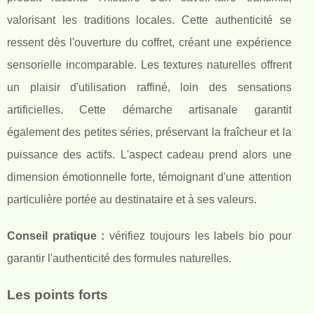
valorisant les traditions locales. Cette authenticité se
ressent dès l'ouverture du coffret, créant une expérience
sensorielle incomparable. Les textures naturelles offrent
un plaisir d'utilisation raffiné, loin des sensations
artificielles. Cette démarche artisanale garantit
également des petites séries, préservant la fraîcheur et la
puissance des actifs. L'aspect cadeau prend alors une
dimension émotionnelle forte, témoignant d'une attention
particulière portée au destinataire et à ses valeurs.
Conseil pratique :
vérifiez toujours les labels bio pour
garantir l'authenticité des formules naturelles.
Les points forts