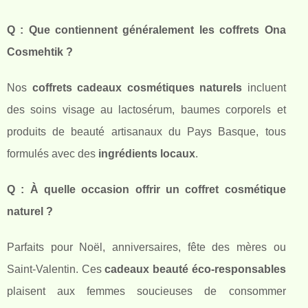
Q : Que contiennent généralement les coffrets Ona
Cosmehtik ?
Nos
coffrets cadeaux cosmétiques naturels
incluent
des soins visage au lactosérum, baumes corporels et
produits de beauté artisanaux du Pays Basque, tous
formulés avec des
ingrédients locaux
.
Q : À quelle occasion offrir un coffret cosmétique
naturel ?
Parfaits pour Noël, anniversaires, fête des mères ou
Saint-Valentin. Ces
cadeaux beauté éco-responsables
plaisent aux femmes soucieuses de consommer