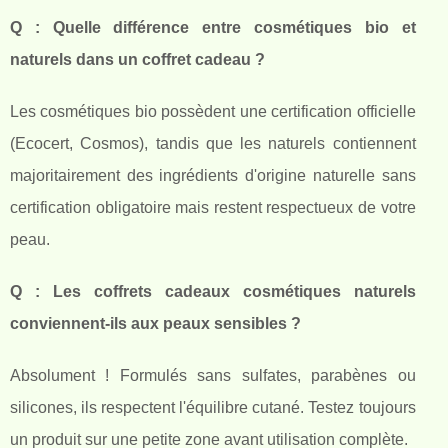
Q : Quelle différence entre cosmétiques bio et
naturels dans un coffret cadeau ?
Les cosmétiques bio possèdent une certification officielle
(Ecocert, Cosmos), tandis que les naturels contiennent
majoritairement des ingrédients d'origine naturelle sans
certification obligatoire mais restent respectueux de votre
peau.
Q : Les coffrets cadeaux cosmétiques naturels
conviennent-ils aux peaux sensibles ?
Absolument ! Formulés sans sulfates, parabènes ou
silicones, ils respectent l'équilibre cutané. Testez toujours
un produit sur une petite zone avant utilisation complète.