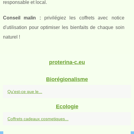
responsable et local.
Conseil malin :
privilégiez les coffrets avec notice
d'utilisation pour optimiser les bienfaits de chaque soin
naturel !
proterina-c.eu
Biorégionalisme
Qu'est-ce que le...
Ecologie
Coffrets cadeaux cosmetiques...