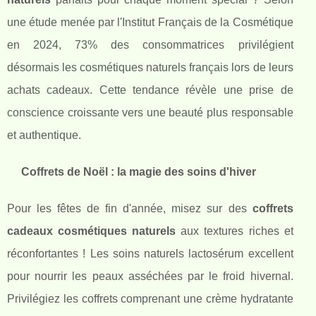
une étude menée par l'Institut Français de la Cosmétique
en 2024, 73% des consommatrices privilégient
désormais les cosmétiques naturels français lors de leurs
achats cadeaux. Cette tendance révèle une prise de
conscience croissante vers une beauté plus responsable
et authentique.
Coffrets de Noël : la magie des soins d'hiver
Pour les fêtes de fin d'année, misez sur des
coffrets
cadeaux cosmétiques naturels
aux textures riches et
réconfortantes ! Les soins naturels lactosérum excellent
pour nourrir les peaux asséchées par le froid hivernal.
Privilégiez les coffrets comprenant une crème hydratante