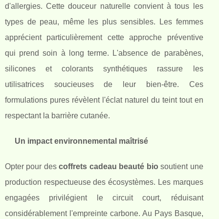
d'allergies. Cette douceur naturelle convient à tous les
types de peau, même les plus sensibles. Les femmes
apprécient particulièrement cette approche préventive
qui prend soin à long terme. L'absence de parabènes,
silicones et colorants synthétiques rassure les
utilisatrices soucieuses de leur bien-être. Ces
formulations pures révèlent l'éclat naturel du teint tout en
respectant la barrière cutanée.
Un impact environnemental maîtrisé
Opter pour des
coffrets cadeau beauté bio
soutient une
production respectueuse des écosystèmes. Les marques
engagées privilégient le circuit court, réduisant
considérablement l'empreinte carbone. Au Pays Basque,