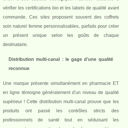
vérifier les certifications bio et les labels de qualité avant
commande. Ces sites proposent souvent des coffrets
soin naturel femme personnalisables, parfaits pour créer
un présent unique selon les goûts de chaque
destinataire.
Distribution multi-canal : le gage d'une qualité
reconnue
Une marque présente simultanément en pharmacie ET
en ligne témoigne généralement d'un niveau de qualité
supérieur ! Cette distribution multi-canal prouve que les
produits ont passé les contrôles stricts des
professionnels de santé tout en séduisant les