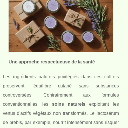
Une approche respectueuse de la santé
Les ingrédients naturels privilégiés dans ces coffrets
préservent l'équilibre cutané sans
substances
controversées. Contrairement aux formules
conventionnelles, les
soins naturels
exploitent les
vertus d'actifs végétaux non transformés. Le lactosérum
de brebis, par exemple, nourrit intensément sans risquer