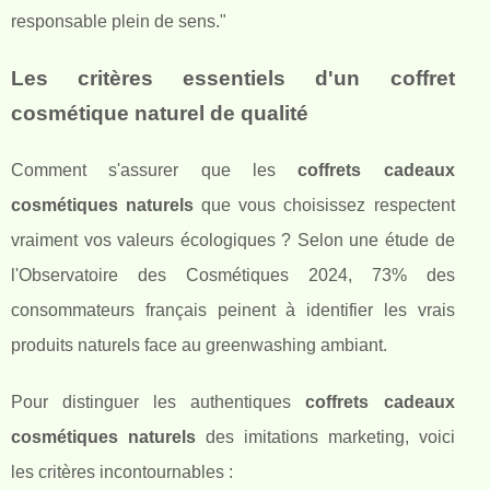
responsable plein de sens."
Les critères essentiels d'un coffret
cosmétique naturel de qualité
Comment s'assurer que les
coffrets cadeaux
cosmétiques naturels
que vous choisissez respectent
vraiment vos valeurs écologiques ? Selon une étude de
l'Observatoire des Cosmétiques 2024, 73% des
consommateurs français peinent à identifier les vrais
produits naturels face au greenwashing ambiant.
Pour distinguer les authentiques
coffrets cadeaux
cosmétiques naturels
des imitations marketing, voici
les critères incontournables :