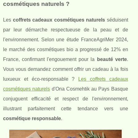
cosmétiques naturels ?
Les
coffrets cadeaux cosmétiques naturels
séduisent
par leur démarche respectueuse de la peau et de
l'environnement. Selon une étude FranceAgriMer 2024,
le marché des cosmétiques bio a progressé de 12% en
France, confirmant l'engouement pour la
beauté verte
.
Vous vous demandez comment offrir un cadeau à la fois
luxueux et éco-responsable ?
Les coffrets cadeaux
cosmétiques naturels
d'Ona Cosmehtik au Pays Basque
conjuguent efficacité et respect de l'environnement,
illustrant parfaitement cette tendance vers une
cosmétique responsable
.