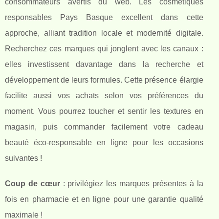
consommateurs avertis du web. Les cosmétiques
responsables Pays Basque excellent dans cette
approche, alliant tradition locale et modernité digitale.
Recherchez ces marques qui jonglent avec les canaux :
elles investissent davantage dans la recherche et
développement de leurs formules. Cette présence élargie
facilite aussi vos achats selon vos préférences du
moment. Vous pourrez toucher et sentir les textures en
magasin, puis commander facilement votre cadeau
beauté éco-responsable en ligne pour les occasions
suivantes !
Coup de cœur
: privilégiez les marques présentes à la
fois en pharmacie et en ligne pour une garantie qualité
maximale !