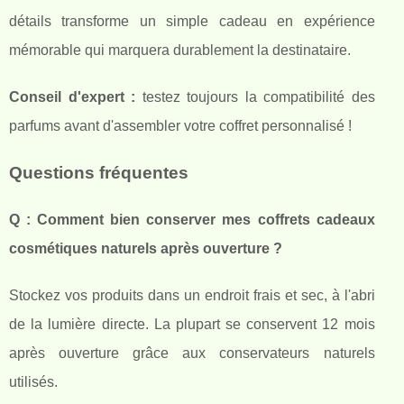
détails transforme un simple cadeau en expérience
mémorable qui marquera durablement la destinataire.
Conseil d'expert :
testez toujours la compatibilité des
parfums avant d'assembler votre coffret personnalisé !
Questions fréquentes
Q : Comment bien conserver mes coffrets cadeaux
cosmétiques naturels après ouverture ?
Stockez vos produits dans un endroit frais et sec, à l'abri
de la lumière directe. La plupart se conservent 12 mois
après ouverture grâce aux conservateurs naturels
utilisés.