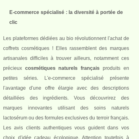
E-commerce spécialisé : la diversité à portée de
clic
Les plateformes dédiées au bio révolutionnent l'achat de
coffrets cosmétiques ! Elles rassemblent des marques
artisanales difficiles à trouver ailleurs, notamment ces
précieux
cosmétiques naturels français
produits en
petites séries. L'e-commerce spécialisé présente
l'avantage d'une offre élargie avec des descriptions
détaillées des ingrédients. Vous découvrirez des
marques innovantes utilisant des soins naturels
lactosérum ou des formules exclusives du terroir français.
Les avis clients authentiques vous guident dans vos
choix d'idée cadeau écologique. Attention toutefois à