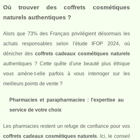
Où trouver des coffrets cosmétiques
naturels authentiques ?
Alors que 73% des Français privilégient désormais les
achats responsables selon l'étude IFOP 2024, où
dénicher des
coffrets cadeaux cosmétiques naturels
authentiques ? Cette quête d'une beauté plus éthique
vous amène-t-elle parfois à vous interroger sur les
meilleurs points de vente ?
Pharmacies et parapharmacies : l'expertise au
service de votre choix
Les pharmacies restent un refuge de confiance pour vos
coffrets cadeaux cosmétiques naturels
. Ici, le conseil